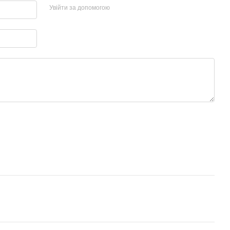
Увійти за допомогою