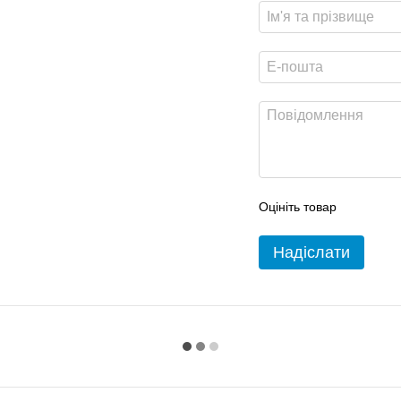
Оцініть товар
Надіслати