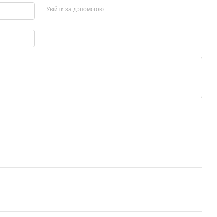
Увійти за допомогою