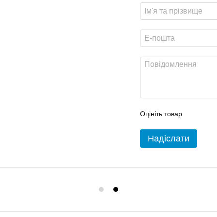
Оцініть товар
Надіслати