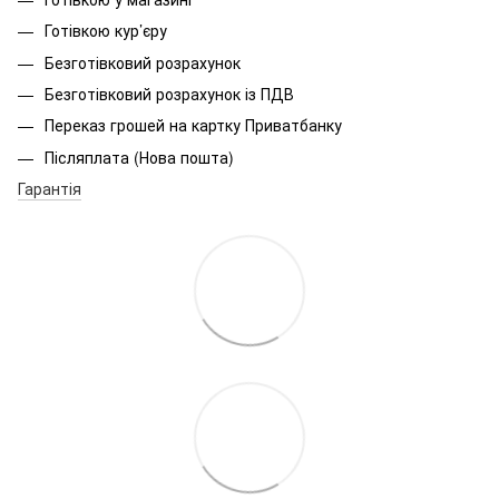
Готівкою кур’єру
Безготівковий розрахунок
Безготівковий розрахунок із ПДВ
Переказ грошей на картку Приватбанку
Післяплата (Нова пошта)
Гарантія