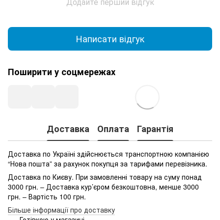
Додайте перший відгук
Написати відгук
Поширити у соцмережах
Доставка
Оплата
Гарантія
Доставка по Україні здійснюється транспортною компанією
“Нова пошта” за рахунок покупця за тарифами перевізника.
Доставка по Києву. При замовленні товару на суму понад
3000 грн. – Доставка кур’єром безкоштовна, менше 3000
грн. – Вартість 100 грн.
Більше інформації про доставку
Готівкою у магазині