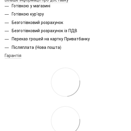
Готівкою у магазині
Готівкою кур’єру
Безготівковий розрахунок
Безготівковий розрахунок із ПДВ
Переказ грошей на картку Приватбанку
Післяплата (Нова пошта)
Гарантія