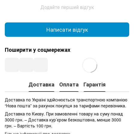
Додайте перший відгук
Написати відгук
Поширити у соцмережах
Доставка
Оплата
Гарантія
Доставка по Україні здійснюється транспортною компанією
“Нова пошта” за рахунок покупця за тарифами перевізника.
Доставка по Києву. При замовленні товару на суму понад
3000 грн. – Доставка кур’єром безкоштовна, менше 3000
грн. – Вартість 100 грн.
Більше інформації про доставку