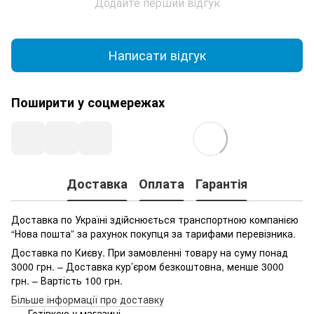
Додайте перший відгук
Написати відгук
Поширити у соцмережах
Доставка
Оплата
Гарантія
Доставка по Україні здійснюється транспортною компанією
“Нова пошта” за рахунок покупця за тарифами перевізника.
Доставка по Києву. При замовленні товару на суму понад
3000 грн. – Доставка кур’єром безкоштовна, менше 3000
грн. – Вартість 100 грн.
Більше інформації про доставку
Готівкою у магазині