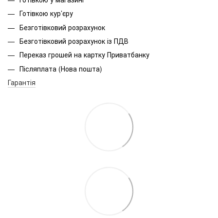
Готівкою кур’єру
Безготівковий розрахунок
Безготівковий розрахунок із ПДВ
Переказ грошей на картку Приватбанку
Післяплата (Нова пошта)
Гарантія