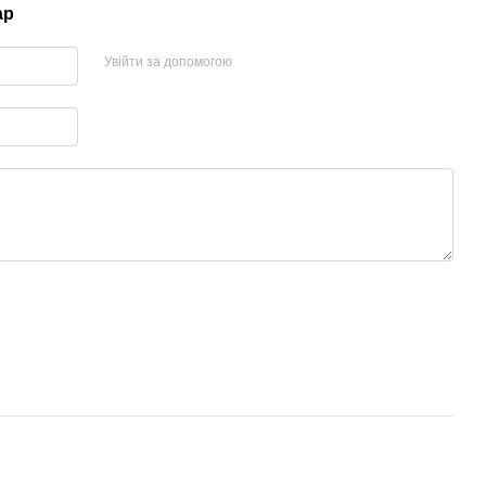
ар
Увійти за допомогою