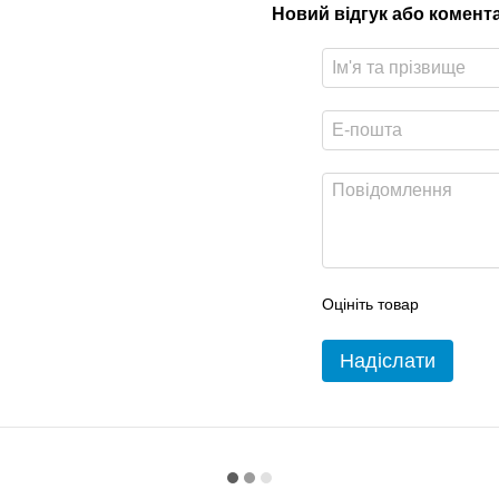
Новий відгук або комент
Оцініть товар
Надіслати