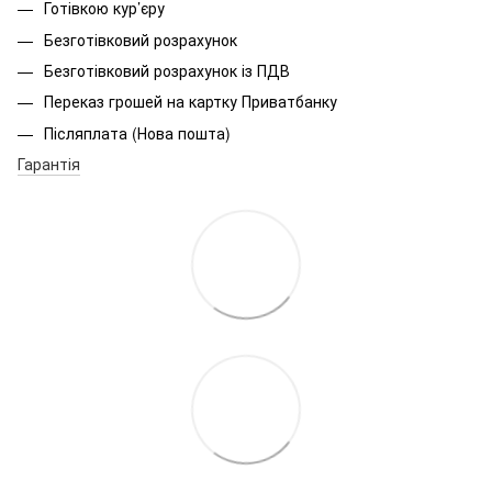
Готівкою кур’єру
Безготівковий розрахунок
Безготівковий розрахунок із ПДВ
Переказ грошей на картку Приватбанку
Післяплата (Нова пошта)
Гарантія