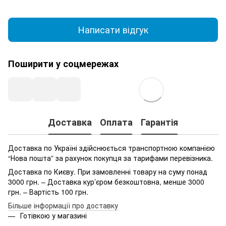
Написати відгук
Поширити у соцмережах
Доставка
Оплата
Гарантія
Доставка по Україні здійснюється транспортною компанією
“Нова пошта” за рахунок покупця за тарифами перевізника.
Доставка по Києву. При замовленні товару на суму понад
3000 грн. – Доставка кур’єром безкоштовна, менше 3000
грн. – Вартість 100 грн.
Більше інформації про доставку
Готівкою у магазині