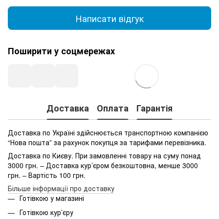
Написати відгук
Поширити у соцмережах
Доставка
Оплата
Гарантія
Доставка по Україні здійснюється транспортною компанією
“Нова пошта” за рахунок покупця за тарифами перевізника.
Доставка по Києву. При замовленні товару на суму понад
3000 грн. – Доставка кур’єром безкоштовна, менше 3000
грн. – Вартість 100 грн.
Більше інформації про доставку
Готівкою у магазині
Готівкою кур’єру