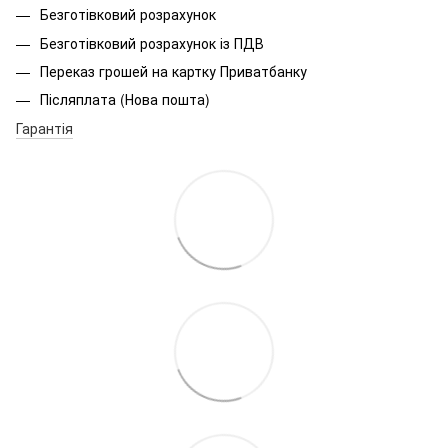
Безготівковий розрахунок
Безготівковий розрахунок із ПДВ
Переказ грошей на картку Приватбанку
Післяплата (Нова пошта)
Гарантія