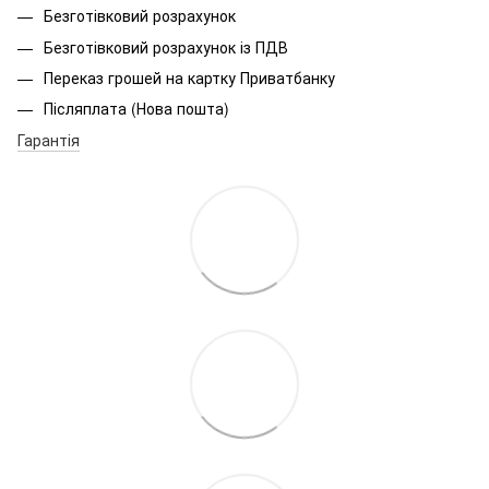
Безготівковий розрахунок
Безготівковий розрахунок із ПДВ
Переказ грошей на картку Приватбанку
Післяплата (Нова пошта)
Гарантія