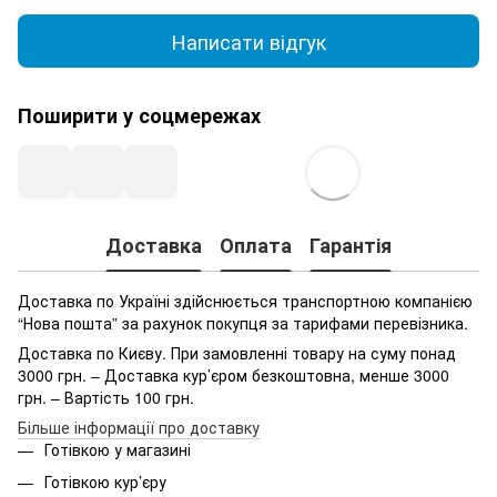
Написати відгук
Поширити у соцмережах
Доставка
Оплата
Гарантія
Доставка по Україні здійснюється транспортною компанією
“Нова пошта” за рахунок покупця за тарифами перевізника.
Доставка по Києву. При замовленні товару на суму понад
3000 грн. – Доставка кур’єром безкоштовна, менше 3000
грн. – Вартість 100 грн.
Більше інформації про доставку
Готівкою у магазині
Готівкою кур’єру