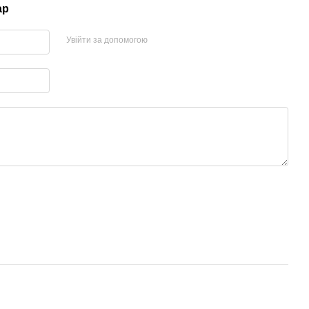
ар
Увійти за допомогою