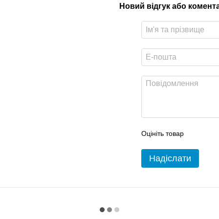
Новий відгук або комент
Оцініть товар
Надіслати