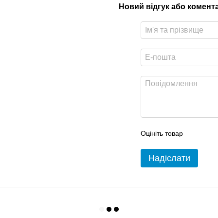
Новий відгук або комент
Оцініть товар
Надіслати