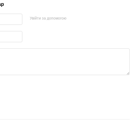
ар
Увійти за допомогою