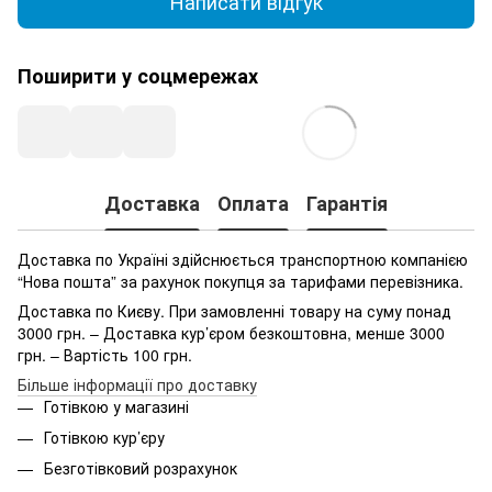
Написати відгук
Поширити у соцмережах
Доставка
Оплата
Гарантія
Доставка по Україні здійснюється транспортною компанією
“Нова пошта” за рахунок покупця за тарифами перевізника.
Доставка по Києву. При замовленні товару на суму понад
3000 грн. – Доставка кур’єром безкоштовна, менше 3000
грн. – Вартість 100 грн.
Більше інформації про доставку
Готівкою у магазині
Готівкою кур’єру
Безготівковий розрахунок