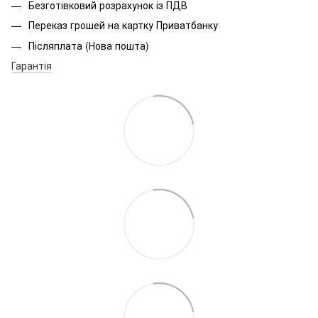
Безготівковий розрахунок із ПДВ
Переказ грошей на картку Приватбанку
Післяплата (Нова пошта)
Гарантія