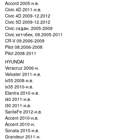
Accord 2005-н.в.
Civic 4D 2011-н.в.
Civic 4D 2009-12.2012
Civic 5D 2009-12.2012
Civic седан, 2005-2009
Civic хетчбек, 09.2005-2011
CR-V 09.2006-2009
Pilot 08.2006-2008
Pilot 2008-2011
HYUNDAI
Veracruz 2006-н.
Veloster 2011-н.в.
ix55 2008-н.в.
ix35 2010-н.в.
Elantra 2010-н.в.
i40 2011-н.в.
i30 2011-н.в.
SantaFe 2012-н.в.
Accent 2010-н.в.
Accent 2010-н.
Sonata 2010-н.в.
Grandeur 2011-н.