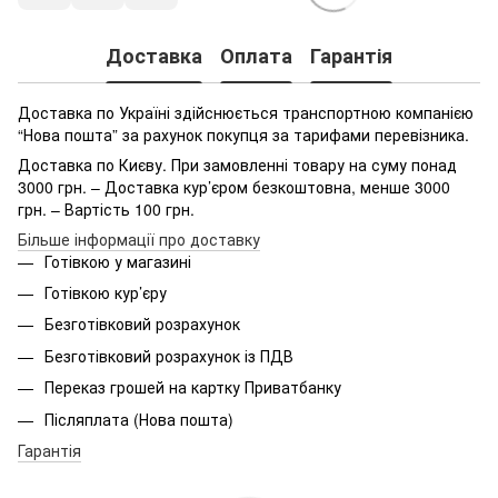
Доставка
Оплата
Гарантія
Доставка по Україні здійснюється транспортною компанією
“Нова пошта” за рахунок покупця за тарифами перевізника.
Доставка по Києву. При замовленні товару на суму понад
3000 грн. – Доставка кур’єром безкоштовна, менше 3000
грн. – Вартість 100 грн.
Більше інформації про доставку
Готівкою у магазині
Готівкою кур’єру
Безготівковий розрахунок
Безготівковий розрахунок із ПДВ
Переказ грошей на картку Приватбанку
Післяплата (Нова пошта)
Гарантія