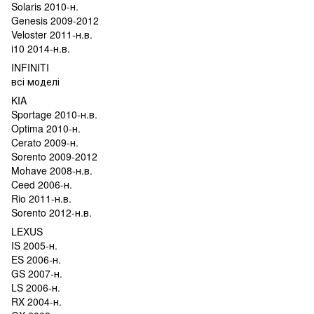
Solaris 2010-н.
Genesis 2009-2012
Veloster 2011-н.в.
i10 2014-н.в.
INFINITI
всі моделі
KIA
Sportage 2010-н.в.
Optima 2010-н.
Cerato 2009-н.
Sorento 2009-2012
Mohave 2008-н.в.
Ceed 2006-н.
Rio 2011-н.в.
Sorento 2012-н.в.
LEXUS
IS 2005-н.
ES 2006-н.
GS 2007-н.
LS 2006-н.
RX 2004-н.