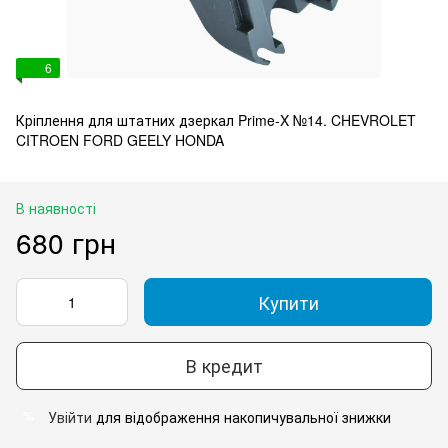
6
Кріплення для штатних дзеркал Prime-X №14. CHEVROLET
CITROEN FORD GEELY HONDA
В наявності
680 грн
Купити
В кредит
Увійти
для відображення накопичувальної знижки
%