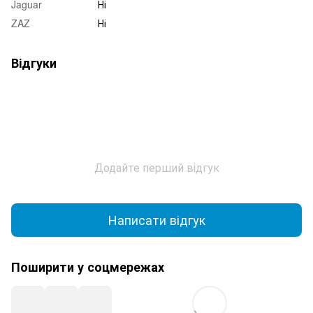
Jaguar
Ні
ZAZ
Ні
Відгуки
Додайте перший відгук
Написати відгук
Поширити у соцмережах