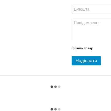
Оцініть товар
Надіслати