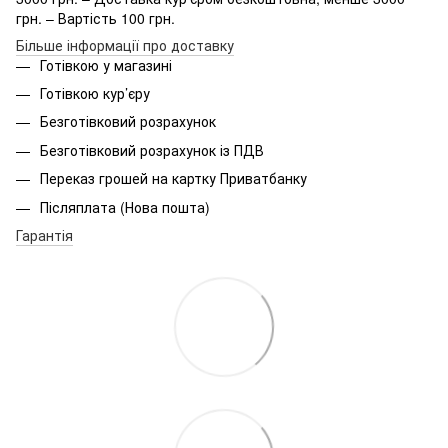
грн. – Вартість 100 грн.
Більше інформації про доставку
Готівкою у магазині
Готівкою кур’єру
Безготівковий розрахунок
Безготівковий розрахунок із ПДВ
Переказ грошей на картку Приватбанку
Післяплата (Нова пошта)
Гарантія