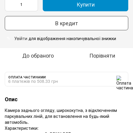
Купити
В кредит
Увійти
для відображення накопичувальної знижки
%
До обраного
Порівняти
ОПЛАТА ЧАСТИНАМИ
6 платежів по 508.33 грн
Опис
Камера заднього огляду, ширококутна, з відключенням
паркувальних ліній, для встановлення на будь-який
автомобіль.
Характеристики: