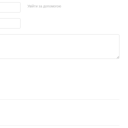
Увійти за допомогою