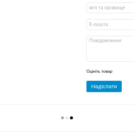
Оцініть товар
Надіслати