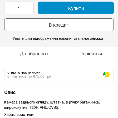
Купити
В кредит
Увійти
для відображення накопичувальної знижки
%
До обраного
Порівняти
ОПЛАТА ЧАСТИНАМИ
6 платежів по 675.00 грн
Опис
Камера заднього огляду, штатна, в ручку багажника,
ширококутна, 720P, AHD/CVBS.
Характеристики: