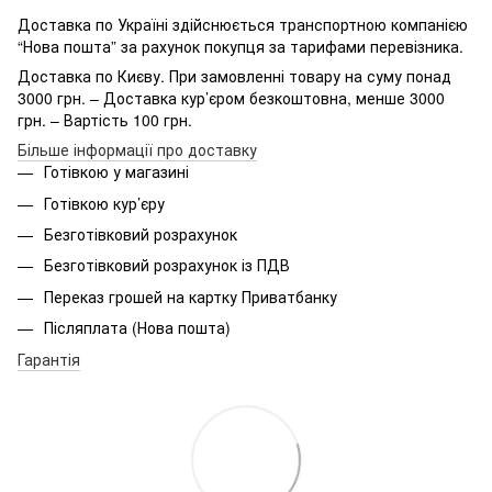
Доставка по Україні здійснюється транспортною компанією
“Нова пошта” за рахунок покупця за тарифами перевізника.
Доставка по Києву. При замовленні товару на суму понад
3000 грн. – Доставка кур’єром безкоштовна, менше 3000
грн. – Вартість 100 грн.
Більше інформації про доставку
Готівкою у магазині
Готівкою кур’єру
Безготівковий розрахунок
Безготівковий розрахунок із ПДВ
Переказ грошей на картку Приватбанку
Післяплата (Нова пошта)
Гарантія