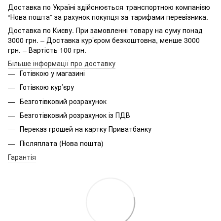
Доставка по Україні здійснюється транспортною компанією
“Нова пошта” за рахунок покупця за тарифами перевізника.
Доставка по Києву. При замовленні товару на суму понад
3000 грн. – Доставка кур’єром безкоштовна, менше 3000
грн. – Вартість 100 грн.
Більше інформації про доставку
Готівкою у магазині
Готівкою кур’єру
Безготівковий розрахунок
Безготівковий розрахунок із ПДВ
Переказ грошей на картку Приватбанку
Післяплата (Нова пошта)
Гарантія