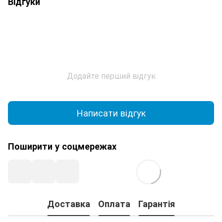
Відгуки
Додайте перший відгук
Написати відгук
Поширити у соцмережах
Доставка
Оплата
Гарантія