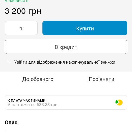
В наявності
3 200 грн
Купити
В кредит
Увійти
для відображення накопичувальної знижки
%
До обраного
Порівняти
ОПЛАТА ЧАСТИНАМИ
6 платежів по 533.33 грн
Опис