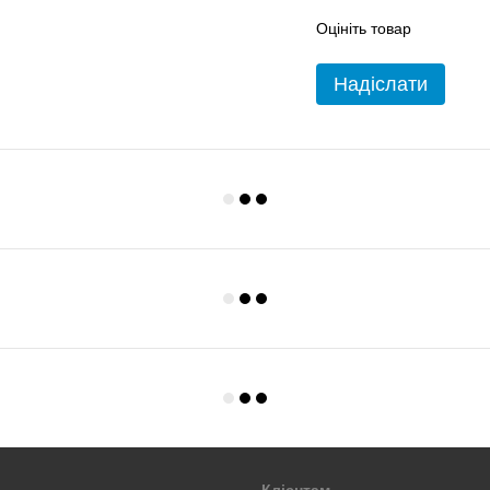
Оцініть товар
Надіслати