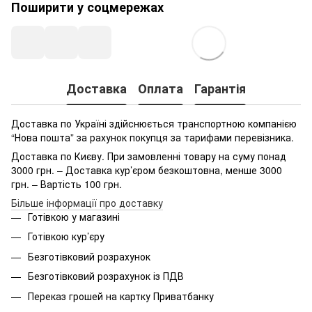
Поширити у соцмережах
Доставка
Оплата
Гарантія
Доставка по Україні здійснюється транспортною компанією
“Нова пошта” за рахунок покупця за тарифами перевізника.
Доставка по Києву. При замовленні товару на суму понад
3000 грн. – Доставка кур’єром безкоштовна, менше 3000
грн. – Вартість 100 грн.
Більше інформації про доставку
Готівкою у магазині
Готівкою кур’єру
Безготівковий розрахунок
Безготівковий розрахунок із ПДВ
Переказ грошей на картку Приватбанку