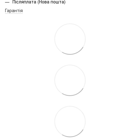
Післяплата (Нова пошта)
Гарантія