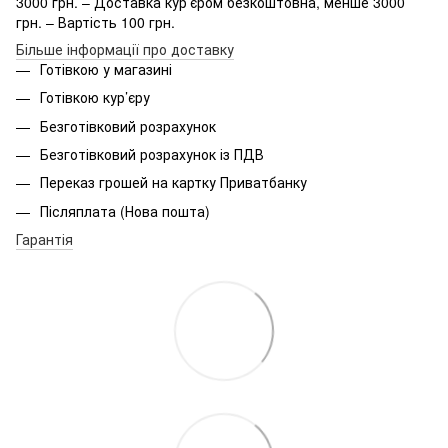
3000 грн. – Доставка кур’єром безкоштовна, менше 3000
грн. – Вартість 100 грн.
Більше інформації про доставку
Готівкою у магазині
Готівкою кур’єру
Безготівковий розрахунок
Безготівковий розрахунок із ПДВ
Переказ грошей на картку Приватбанку
Післяплата (Нова пошта)
Гарантія