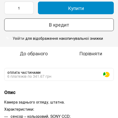
Купити
В кредит
Увійти
для відображення накопичувальної знижки
%
До обраного
Порівняти
ОПЛАТА ЧАСТИНАМИ
6 платежів по 341.67 грн
Опис
Камера заднього огляду, штатна.
Характеристики:
сенсор – кольоровий, SONY CCD;