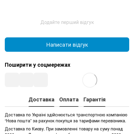
Додайте перший відгук
Написати відгук
Поширити у соцмережах
Доставка
Оплата
Гарантія
Доставка по Україні здійснюється транспортною компанією
“Нова пошта” за рахунок покупця за тарифами перевізника.
Доставка по Києву. При замовленні товару на суму понад