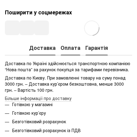
Поширити у соцмережах
Доставка
Оплата
Гарантія
Доставка по Україні здійснюється транспортною компанією
“Нова пошта” за рахунок покупця за тарифами перевізника.
Доставка по Києву. При замовленні товару на суму понад
3000 грн. – Доставка кур’єром безкоштовна, менше 3000
грн. – Вартість 100 грн.
Більше інформації про доставку
Готівкою у магазині
Готівкою кур’єру
Безготівковий розрахунок
Безготівковий розрахунок із ПДВ