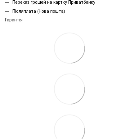
Переказ грошей на картку Приватбанку
Післяплата (Нова пошта)
Гарантія