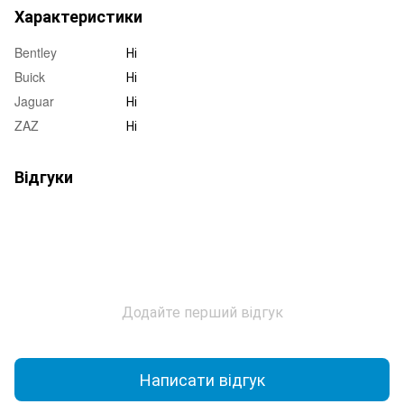
Характеристики
Bentley
Ні
Buick
Ні
Jaguar
Ні
ZAZ
Ні
Відгуки
Додайте перший відгук
Написати відгук