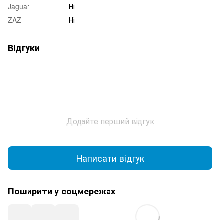
Jaguar
Ні
ZAZ
Ні
Відгуки
Додайте перший відгук
Написати відгук
Поширити у соцмережах