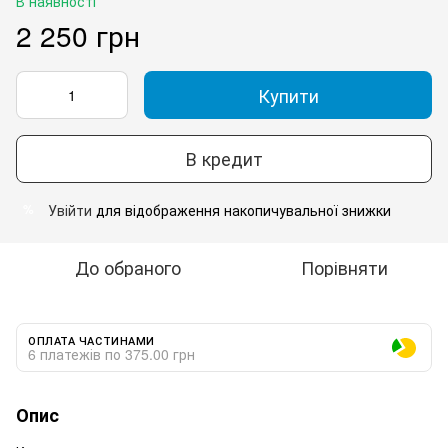
В наявності
2 250 грн
Купити
В кредит
Увійти
для відображення накопичувальної знижки
%
До обраного
Порівняти
ОПЛАТА ЧАСТИНАМИ
6 платежів по 375.00 грн
Опис