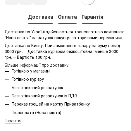
Доставка
Оплата
Гарантія
Доставка по Україні здійснюється транспортною компанією
“Нова пошта” за рахунок покупця за тарифами перевізника.
Доставка по Києву. При замовленні товару на суму понад
3000 грн. – Доставка кур’єром безкоштовна, менше 3000
грн. – Вартість 100 грн.
Більше інформації про доставку
Готівкою у магазині
Готівкою кур’єру
Безготівковий розрахунок
Безготівковий розрахунок із ПДВ
Переказ грошей на картку Приватбанку
Післяплата (Нова пошта)
Гарантія