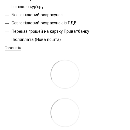
Готівкою кур’єру
Безготівковий розрахунок
Безготівковий розрахунок із ПДВ
Переказ грошей на картку Приватбанку
Післяплата (Нова пошта)
Гарантія