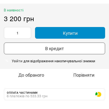
В наявності
3 200 грн
Купити
В кредит
Увійти
для відображення накопичувальної знижки
%
До обраного
Порівняти
ОПЛАТА ЧАСТИНАМИ
6 платежів по 533.33 грн