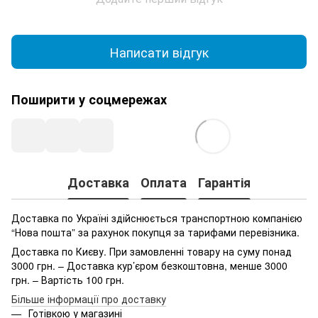
Написати відгук
Поширити у соцмережах
Доставка
Оплата
Гарантія
Доставка по Україні здійснюється транспортною компанією
“Нова пошта” за рахунок покупця за тарифами перевізника.
Доставка по Києву. При замовленні товару на суму понад
3000 грн. – Доставка кур’єром безкоштовна, менше 3000
грн. – Вартість 100 грн.
Більше інформації про доставку
Готівкою у магазині