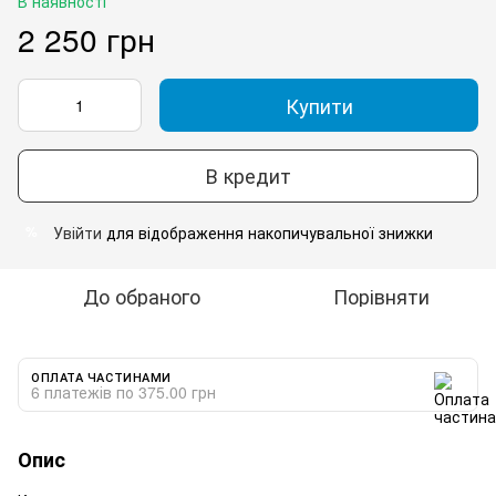
В наявності
2 250 грн
Купити
В кредит
Увійти
для відображення накопичувальної знижки
%
До обраного
Порівняти
ОПЛАТА ЧАСТИНАМИ
6 платежів по 375.00 грн
Опис