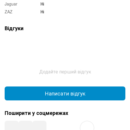
Jaguar
Ні
ZAZ
Ні
Відгуки
Додайте перший відгук
Написати відгук
Поширити у соцмережах