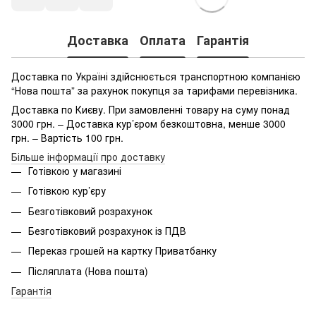
Доставка
Оплата
Гарантія
Доставка по Україні здійснюється транспортною компанією
“Нова пошта” за рахунок покупця за тарифами перевізника.
Доставка по Києву. При замовленні товару на суму понад
3000 грн. – Доставка кур’єром безкоштовна, менше 3000
грн. – Вартість 100 грн.
Більше інформації про доставку
Готівкою у магазині
Готівкою кур’єру
Безготівковий розрахунок
Безготівковий розрахунок із ПДВ
Переказ грошей на картку Приватбанку
Післяплата (Нова пошта)
Гарантія