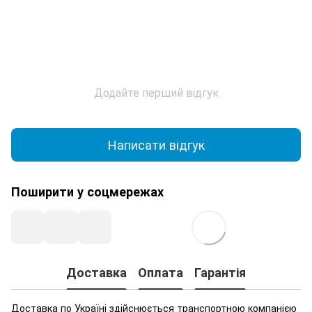
Додайте перший відгук
Написати відгук
Поширити у соцмережах
Доставка
Оплата
Гарантія
Доставка по Україні здійснюється транспортною компанією