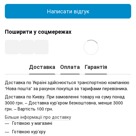
Написати відгук
Поширити у соцмережах
Доставка
Оплата
Гарантія
Доставка по Україні здійснюється транспортною компанією
“Нова пошта” за рахунок покупця за тарифами перевізника.
Доставка по Києву. При замовленні товару на суму понад
3000 грн. – Доставка кур’єром безкоштовна, менше 3000
грн. – Вартість 100 грн.
Більше інформації про доставку
Готівкою у магазині
Готівкою кур’єру