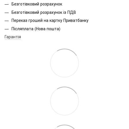
Безготівковий розрахунок
Безготівковий розрахунок із ПДВ
Переказ грошей на картку Приватбанку
Післяплата (Нова пошта)
Гарантія