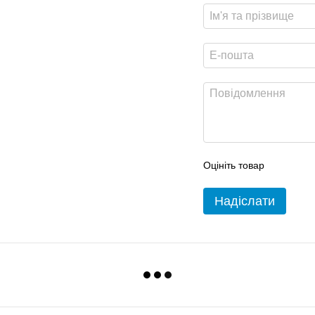
Оцініть товар
Надіслати