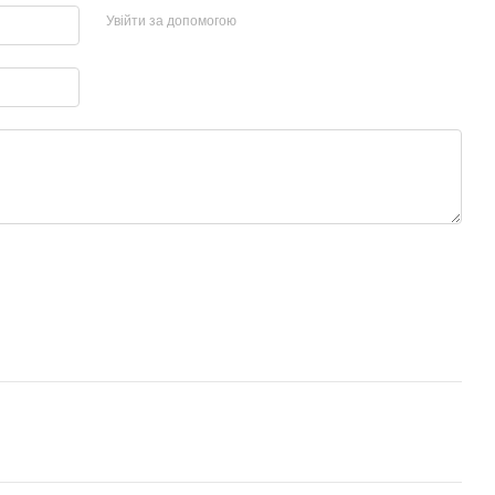
Увійти за допомогою