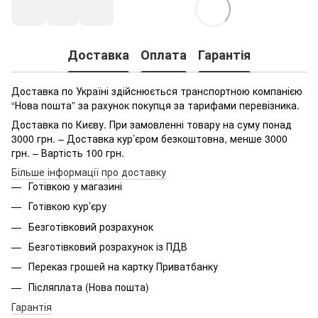
Доставка
Оплата
Гарантія
Доставка по Україні здійснюється транспортною компанією
“Нова пошта” за рахунок покупця за тарифами перевізника.
Доставка по Києву. При замовленні товару на суму понад
3000 грн. – Доставка кур’єром безкоштовна, менше 3000
грн. – Вартість 100 грн.
Більше інформації про доставку
Готівкою у магазині
Готівкою кур’єру
Безготівковий розрахунок
Безготівковий розрахунок із ПДВ
Переказ грошей на картку Приватбанку
Післяплата (Нова пошта)
Гарантія