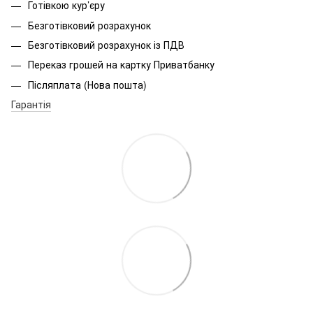
Готівкою кур’єру
Безготівковий розрахунок
Безготівковий розрахунок із ПДВ
Переказ грошей на картку Приватбанку
Післяплата (Нова пошта)
Гарантія