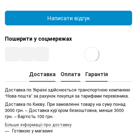
Написати відгук
Поширити у соцмережах
Доставка
Оплата
Гарантія
Доставка по Україні здійснюється транспортною компанією
“Нова пошта” за рахунок покупця за тарифами перевізника.
Доставка по Києву. При замовленні товару на суму понад
3000 грн. – Доставка кур’єром безкоштовна, менше 3000
грн. – Вартість 100 грн.
Більше інформації про доставку
Готівкою у магазині