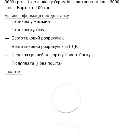
3000 грн. – Доставка кур’єром безкоштовна, менше 3000
грн. – Вартість 100 грн.
Більше інформації про доставку
Готівкою у магазині
Готівкою кур’єру
Безготівковий розрахунок
Безготівковий розрахунок із ПДВ
Переказ грошей на картку Приватбанку
Післяплата (Нова пошта)
Гарантія