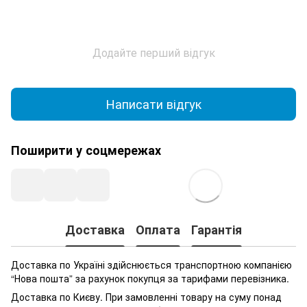
Додайте перший відгук
Написати відгук
Поширити у соцмережах
Доставка
Оплата
Гарантія
Доставка по Україні здійснюється транспортною компанією
“Нова пошта” за рахунок покупця за тарифами перевізника.
Доставка по Києву. При замовленні товару на суму понад