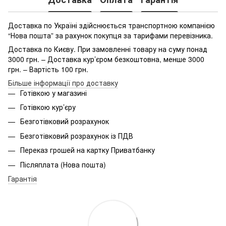
Доставка по Україні здійснюється транспортною компанією
“Нова пошта” за рахунок покупця за тарифами перевізника.
Доставка по Києву. При замовленні товару на суму понад
3000 грн. – Доставка кур’єром безкоштовна, менше 3000
грн. – Вартість 100 грн.
Більше інформації про доставку
Готівкою у магазині
Готівкою кур’єру
Безготівковий розрахунок
Безготівковий розрахунок із ПДВ
Переказ грошей на картку Приватбанку
Післяплата (Нова пошта)
Гарантія