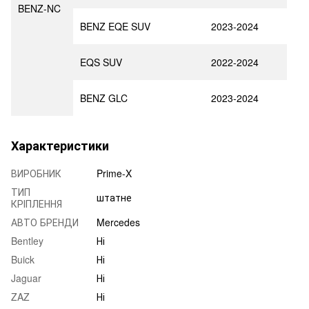
BENZ-NC
BENZ EQE SUV
2023-2024
EQS SUV
2022-2024
BENZ GLC
2023-2024
Характеристики
ВИРОБНИК
Prime-X
ТИП
штатне
КРІПЛЕННЯ
АВТО БРЕНДИ
Mercedes
Bentley
Ні
Buick
Ні
Jaguar
Ні
ZAZ
Ні