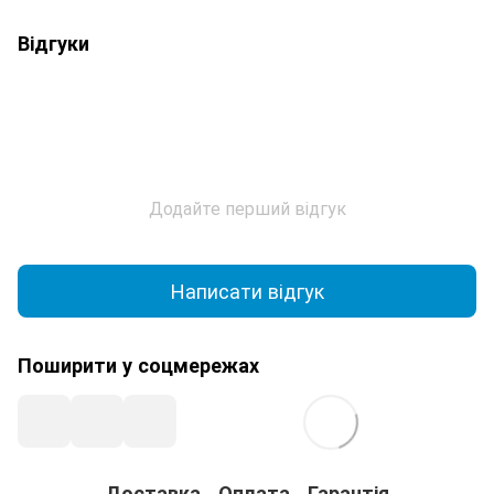
Відгуки
Додайте перший відгук
Написати відгук
Поширити у соцмережах
Доставка
Оплата
Гарантія