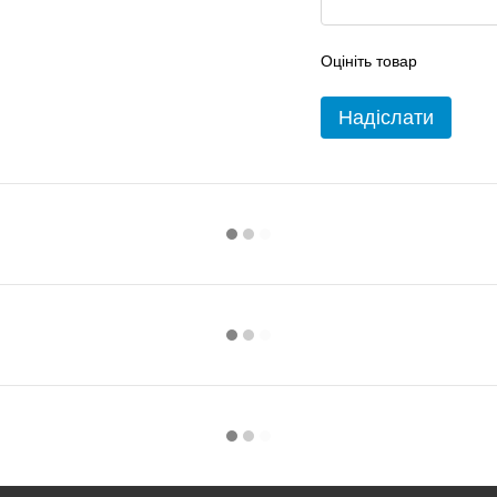
Оцініть товар
Надіслати