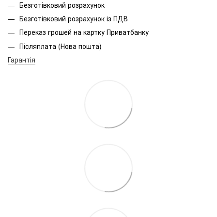
Безготівковий розрахунок
Безготівковий розрахунок із ПДВ
Переказ грошей на картку Приватбанку
Післяплата (Нова пошта)
Гарантія