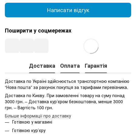
Написати відгук
Поширити у соцмережах
Доставка
Оплата
Гарантія
Доставка по Україні здійснюється транспортною компанією
“Нова пошта” за рахунок покупця за тарифами перевізника.
Доставка по Києву. При замовленні товару на суму понад
3000 грн. – Доставка кур’єром безкоштовна, менше 3000
грн. – Вартість 100 грн.
Більше інформації про доставку
Готівкою у магазині
Готівкою кур’єру