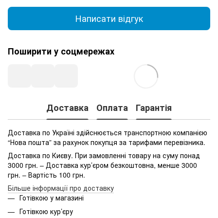
Написати відгук
Поширити у соцмережах
Доставка
Оплата
Гарантія
Доставка по Україні здійснюється транспортною компанією
“Нова пошта” за рахунок покупця за тарифами перевізника.
Доставка по Києву. При замовленні товару на суму понад
3000 грн. – Доставка кур’єром безкоштовна, менше 3000
грн. – Вартість 100 грн.
Більше інформації про доставку
Готівкою у магазині
Готівкою кур’єру