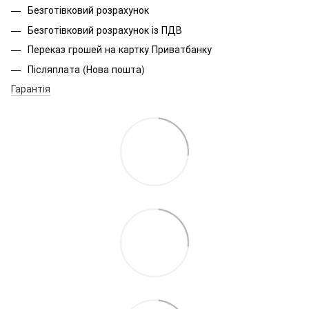
Безготівковий розрахунок
Безготівковий розрахунок із ПДВ
Переказ грошей на картку Приватбанку
Післяплата (Нова пошта)
Гарантія