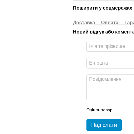
Поширити у соцмережах
Доставка
Оплата
Гар
Новий відгук або комент
Оцініть товар
Надіслати