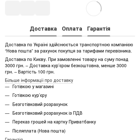
Доставка
Оплата
Гарантія
Доставка по Україні здійснюється транспортною компанією
“Нова пошта” за рахунок покупця за тарифами перевізника.
Доставка по Києву. При замовленні товару на суму понад
3000 грн. – Доставка кур’єром безкоштовна, менше 3000
грн. – Вартість 100 грн.
Більше інформації про доставку
Готівкою у магазині
Готівкою кур’єру
Безготівковий розрахунок
Безготівковий розрахунок із ПДВ
Переказ грошей на картку Приватбанку
Післяплата (Нова пошта)
Гарантія