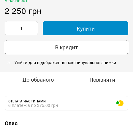
В наявності
2 250 грн
Купити
В кредит
Увійти
для відображення накопичувальної знижки
%
До обраного
Порівняти
ОПЛАТА ЧАСТИНАМИ
6 платежів по 375.00 грн
Опис