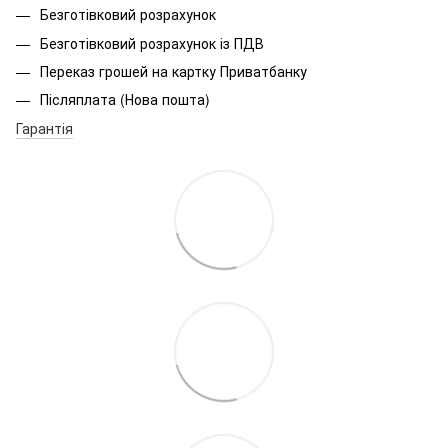
Безготівковий розрахунок
Безготівковий розрахунок із ПДВ
Переказ грошей на картку Приватбанку
Післяплата (Нова пошта)
Гарантія