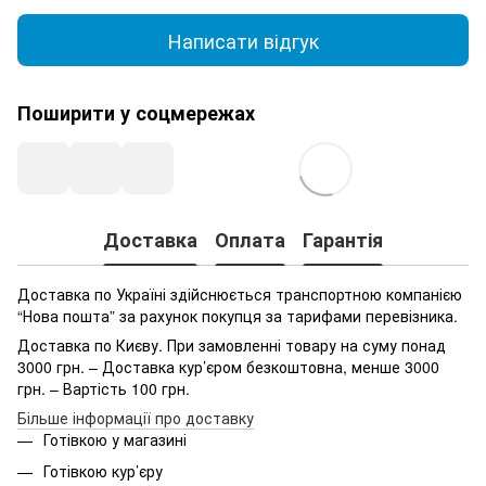
Написати відгук
Поширити у соцмережах
Доставка
Оплата
Гарантія
Доставка по Україні здійснюється транспортною компанією
“Нова пошта” за рахунок покупця за тарифами перевізника.
Доставка по Києву. При замовленні товару на суму понад
3000 грн. – Доставка кур’єром безкоштовна, менше 3000
грн. – Вартість 100 грн.
Більше інформації про доставку
Готівкою у магазині
Готівкою кур’єру