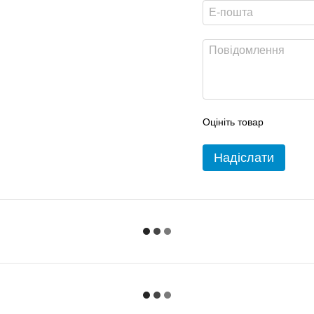
Оцініть товар
Надіслати