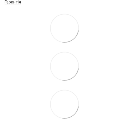
Гарантія