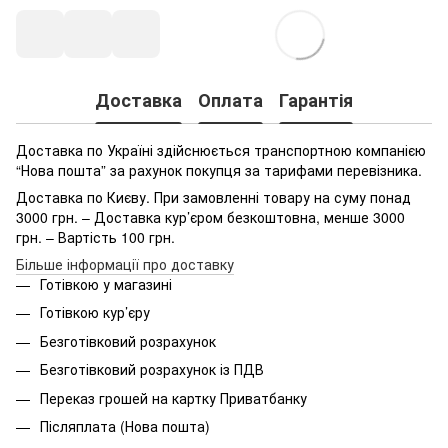
Доставка
Оплата
Гарантія
Доставка по Україні здійснюється транспортною компанією
“Нова пошта” за рахунок покупця за тарифами перевізника.
Доставка по Києву. При замовленні товару на суму понад
3000 грн. – Доставка кур’єром безкоштовна, менше 3000
грн. – Вартість 100 грн.
Більше інформації про доставку
Готівкою у магазині
Готівкою кур’єру
Безготівковий розрахунок
Безготівковий розрахунок із ПДВ
Переказ грошей на картку Приватбанку
Післяплата (Нова пошта)