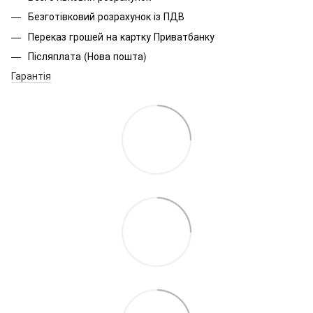
Безготівковий розрахунок із ПДВ
Переказ грошей на картку Приватбанку
Післяплата (Нова пошта)
Гарантія