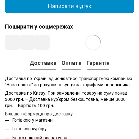
Написати відгук
Поширити у соцмережах
Доставка
Оплата
Гарантія
Доставка по Україні здійснюється транспортною компанією
“Нова пошта” за рахунок покупця за тарифами перевізника.
Доставка по Києву. При замовленні товару на суму понад
3000 грн. – Доставка кур’єром безкоштовна, менше 3000
грн. – Вартість 100 грн.
Більше інформації про доставку
Готівкою у магазині
Готівкою кур’єру
Безготівковий розрахунок