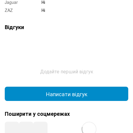
Jaguar
Ні
ZAZ
Ні
Відгуки
Додайте перший відгук
Написати відгук
Поширити у соцмережах