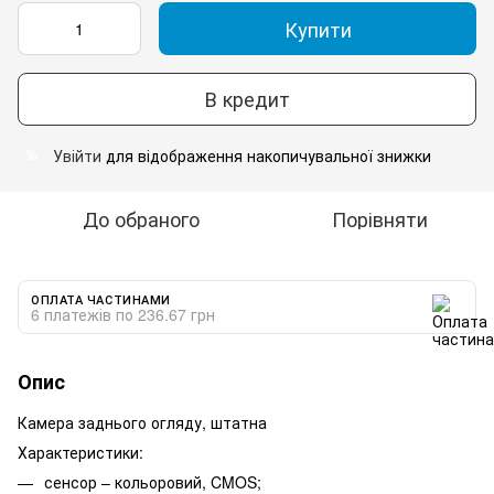
Купити
В кредит
Увійти
для відображення накопичувальної знижки
%
До обраного
Порівняти
ОПЛАТА ЧАСТИНАМИ
6 платежів по 236.67 грн
Опис
Камера заднього огляду, штатна
Характеристики:
сенсор – кольоровий, CMOS;