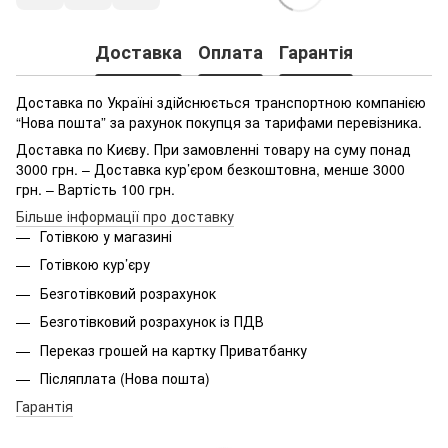
Доставка
Оплата
Гарантія
Доставка по Україні здійснюється транспортною компанією
“Нова пошта” за рахунок покупця за тарифами перевізника.
Доставка по Києву. При замовленні товару на суму понад
3000 грн. – Доставка кур’єром безкоштовна, менше 3000
грн. – Вартість 100 грн.
Більше інформації про доставку
Готівкою у магазині
Готівкою кур’єру
Безготівковий розрахунок
Безготівковий розрахунок із ПДВ
Переказ грошей на картку Приватбанку
Післяплата (Нова пошта)
Гарантія