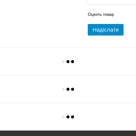
Оцініть товар
Надіслати