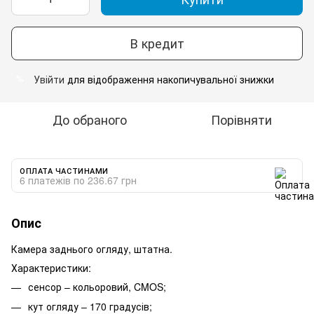
В кредит
Увійти
для відображення накопичувальної знижки
%
До обраного
Порівняти
ОПЛАТА ЧАСТИНАМИ
6 платежів по 236.67 грн
Опис
Камера заднього огляду, штатна.
Характеристики:
сенсор – кольоровий, CMOS;
кут огляду – 170 градусів;