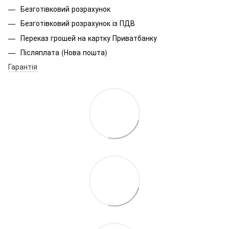
Безготівковий розрахунок
Безготівковий розрахунок із ПДВ
Переказ грошей на картку Приватбанку
Післяплата (Нова пошта)
Гарантія