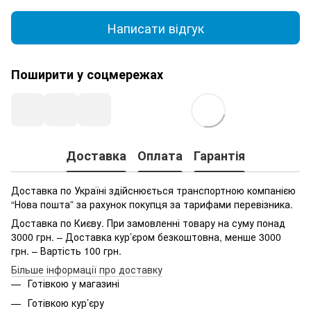
Написати відгук
Поширити у соцмережах
Доставка
Оплата
Гарантія
Доставка по Україні здійснюється транспортною компанією
“Нова пошта” за рахунок покупця за тарифами перевізника.
Доставка по Києву. При замовленні товару на суму понад
3000 грн. – Доставка кур’єром безкоштовна, менше 3000
грн. – Вартість 100 грн.
Більше інформації про доставку
Готівкою у магазині
Готівкою кур’єру