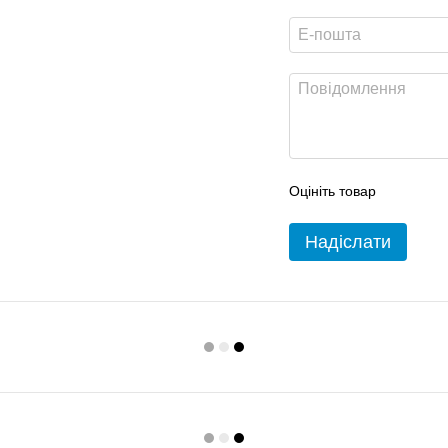
Оцініть товар
Надіслати