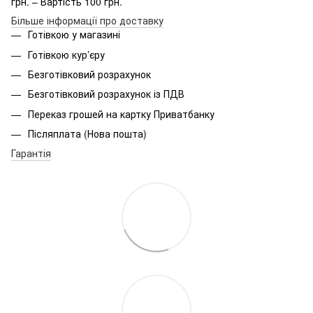
грн. – Вартість 100 грн.
Більше інформації про доставку
Готівкою у магазині
Готівкою кур’єру
Безготівковий розрахунок
Безготівковий розрахунок із ПДВ
Переказ грошей на картку Приватбанку
Післяплата (Нова пошта)
Гарантія