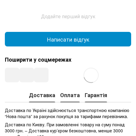
Додайте перший відгук
Написати відгук
Поширити у соцмережах
Доставка
Оплата
Гарантія
Доставка по Україні здійснюється транспортною компанією
“Нова пошта” за рахунок покупця за тарифами перевізника.
Доставка по Києву. При замовленні товару на суму понад
3000 грн. – Доставка кур’єром безкоштовна, менше 3000