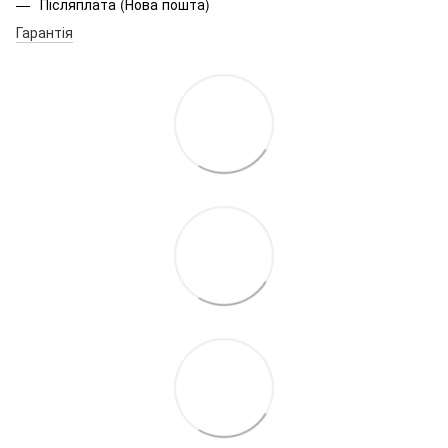
Післяплата (Нова пошта)
Гарантія