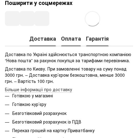
Поширити у соцмережах
Доставка
Оплата
Гарантія
Доставка по Україні здійснюється транспортною компанією
“Нова пошта” за рахунок покупця за тарифами перевізника.
Доставка по Києву. При замовленні товару на суму понад
3000 грн. – Доставка кур’єром безкоштовна, менше 3000
грн. – Вартість 100 грн.
Більше інформації про доставку
Готівкою у магазині
Готівкою кур’єру
Безготівковий розрахунок
Безготівковий розрахунок із ПДВ
Переказ грошей на картку Приватбанку