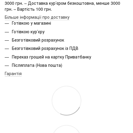
3000 грн. – Доставка кур’єром безкоштовна, менше 3000
грн. – Вартість 100 грн.
Більше інформації про доставку
Готівкою у магазині
Готівкою кур’єру
Безготівковий розрахунок
Безготівковий розрахунок із ПДВ
Переказ грошей на картку Приватбанку
Післяплата (Нова пошта)
Гарантія