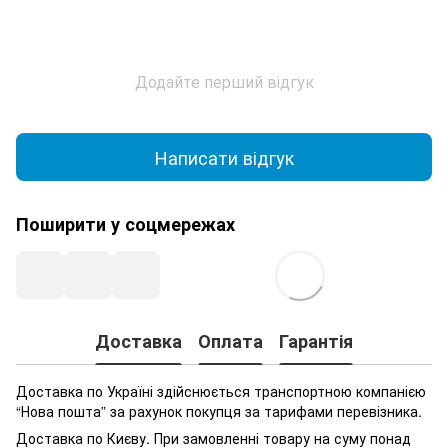
Додайте перший відгук
Написати відгук
Поширити у соцмережах
Доставка
Оплата
Гарантія
Доставка по Україні здійснюється транспортною компанією
“Нова пошта” за рахунок покупця за тарифами перевізника.
Доставка по Києву. При замовленні товару на суму понад